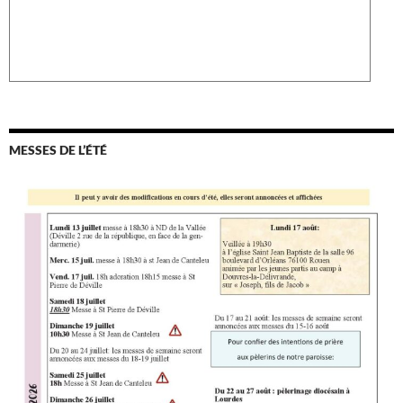
MESSES DE L’ÉTÉ