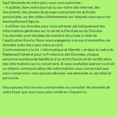
Sauf demande de votre part, vous nous autorisez :
– A publier, dans notre journal ou sur notre site internet, des
documents, des photos de groupe concernant les activités
paroissiales, ou des vidéos d’événements sur lesquels vous pourriez
éventuellement figurer.
– à utiliser vos données pour vous adresser périodiquement des
informations générales sur la vie de la Paroisse ou du Diocèse.
Ces données sont stockées de manière sécurisée à l’aide de
l’application Enoria. Nous nous engageons à ne pas transmettre ces
données à des tiers sans votre accord.
Conformément à la loi « informatique et libertés » et dans le cadre du
Règlement Général pour la Protection des Données, chaque
personne mentionnée bénéficie d’un droit d’accès et de rectification
des informations qui la concernent. Si vous souhaitez exercer ce droit
ou obtenir communication des informations vous concernant que
nous conservons, vous pouvez adresser une demande au secrétariat
paroissial.
Vous pouvez inscrire vos coordonnées ou consulter les données de
votre foyer que vous nous avez confié en cliquant ici.