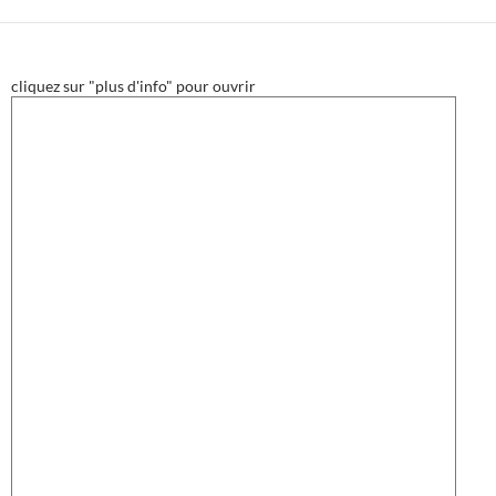
cliquez sur "plus d'info" pour ouvrir