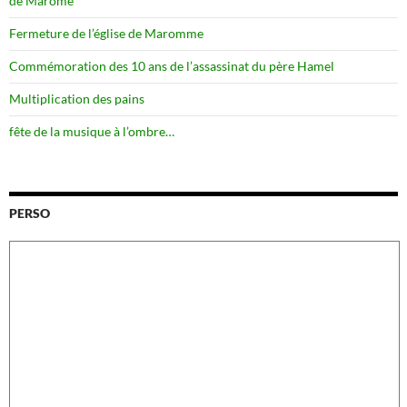
de Marome
Fermeture de l’église de Maromme
Commémoration des 10 ans de l’assassinat du père Hamel
Multiplication des pains
fête de la musique à l’ombre…
PERSO