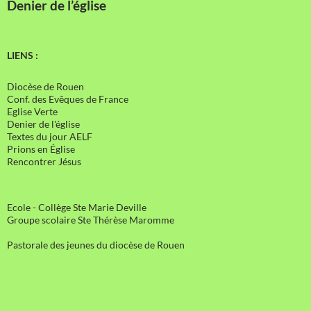
Denier de l’église
LIENS :
Diocèse de Rouen
Conf. des Evêques de France
Eglise Verte
Denier de l'église
Textes du jour AELF
Prions en Église
Rencontrer Jésus
Ecole - Collège Ste Marie Deville
Groupe scolaire Ste Thérèse Maromme
Pastorale des jeunes du diocèse de Rouen