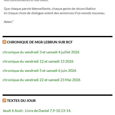
CHRONIQUE DE MGR LEBRUN SUR RCF
chronique du vendredi 3 et samedi 4 juillet 2026
chronique du vendredi 12 et samedi 13 2026
chronique du vendredi 5 et samedi 6 juin 2026
chronique du vendredi 22 et samedi 23 Mai 2026
TEXTES DU JOUR
Jeudi 6 Août : Livre de Daniel 7,9-10.13-14.