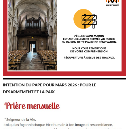
INTENTION DU PAPE POUR MARS 2026 : POUR LE
DÉSARMEMENT ET LA PAIX