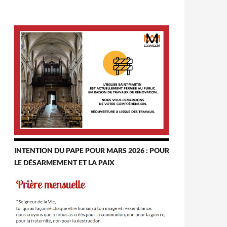
INTENTION DU PAPE POUR MARS 2026 : POUR
LE DÉSARMEMENT ET LA PAIX