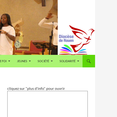
E FOI
JEUNES
SOCIÉTÉ
SOLIDARITÉ
cliquez sur "plus d'info" pour ouvrir