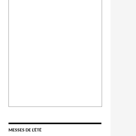
MESSES DE L’ÉTÉ