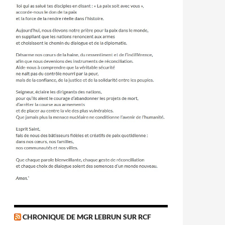
CHRONIQUE DE MGR LEBRUN SUR RCF