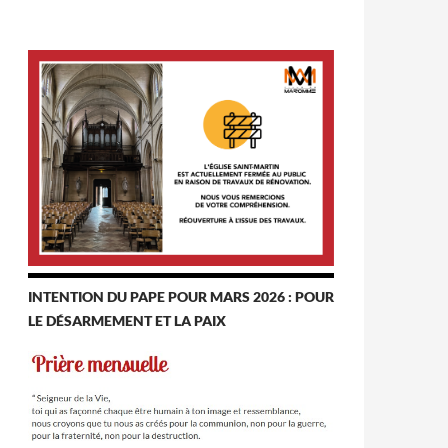
INTENTION DU PAPE POUR MARS 2026 : POUR
LE DÉSARMEMENT ET LA PAIX