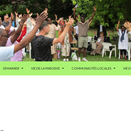
SEMAINIER
VIE DE LA PAROISSE
COMMUNAUTÉS LOCALES
VIE D