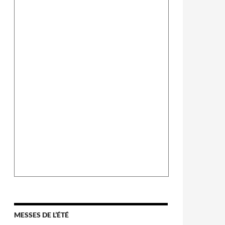
MESSES DE L’ÉTÉ