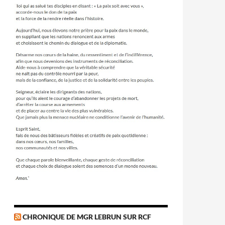
CHRONIQUE DE MGR LEBRUN SUR RCF