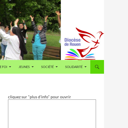
E FOI
JEUNES
SOCIÉTÉ
SOLIDARITÉ
cliquez sur "plus d'info" pour ouvrir