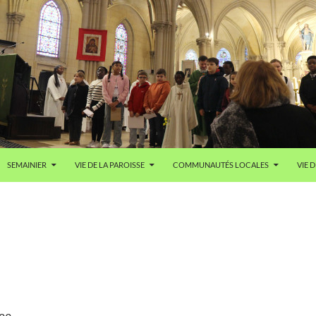
SEMAINIER
VIE DE LA PAROISSE
COMMUNAUTÉS LOCALES
VIE D