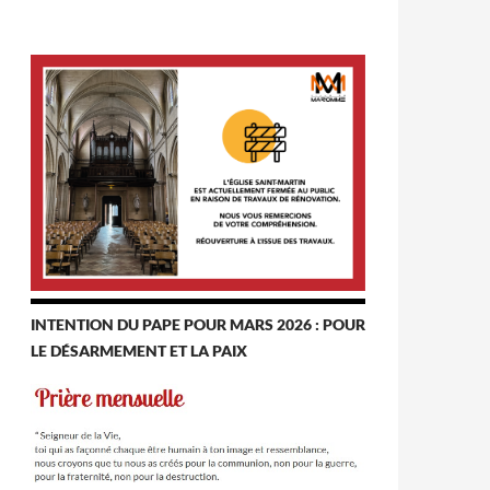
INTENTION DU PAPE POUR MARS 2026 : POUR
LE DÉSARMEMENT ET LA PAIX