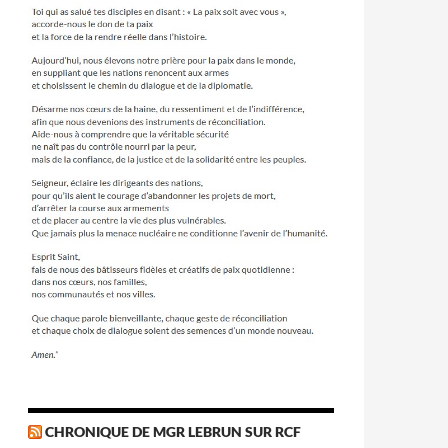
CHRONIQUE DE MGR LEBRUN SUR RCF