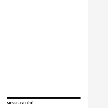
MESSES DE L’ÉTÉ