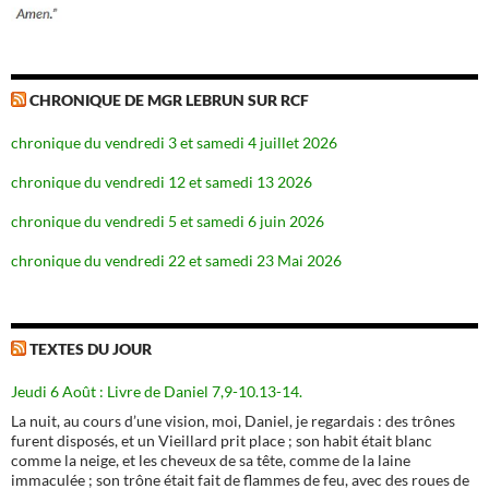
CHRONIQUE DE MGR LEBRUN SUR RCF
chronique du vendredi 3 et samedi 4 juillet 2026
chronique du vendredi 12 et samedi 13 2026
chronique du vendredi 5 et samedi 6 juin 2026
chronique du vendredi 22 et samedi 23 Mai 2026
TEXTES DU JOUR
Jeudi 6 Août : Livre de Daniel 7,9-10.13-14.
La nuit, au cours d’une vision, moi, Daniel, je regardais : des trônes
furent disposés, et un Vieillard prit place ; son habit était blanc
comme la neige, et les cheveux de sa tête, comme de la laine
immaculée ; son trône était fait de flammes de feu, avec des roues de