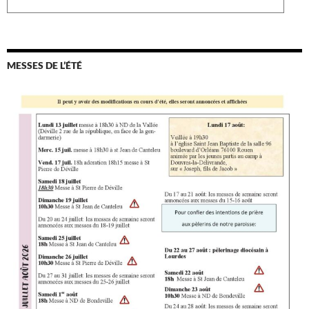
MESSES DE L’ÉTÉ