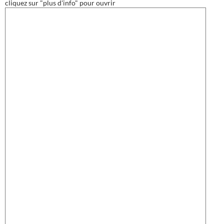
cliquez sur "plus d'info" pour ouvrir