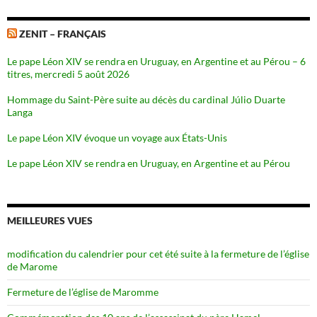
ZENIT – FRANÇAIS
Le pape Léon XIV se rendra en Uruguay, en Argentine et au Pérou – 6
titres, mercredi 5 août 2026
Hommage du Saint-Père suite au décès du cardinal Júlio Duarte
Langa
Le pape Léon XIV évoque un voyage aux États-Unis
Le pape Léon XIV se rendra en Uruguay, en Argentine et au Pérou
MEILLEURES VUES
modification du calendrier pour cet été suite à la fermeture de l’église
de Marome
Fermeture de l’église de Maromme