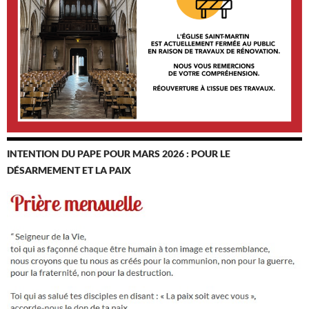
INTENTION DU PAPE POUR MARS 2026 : POUR LE
DÉSARMEMENT ET LA PAIX