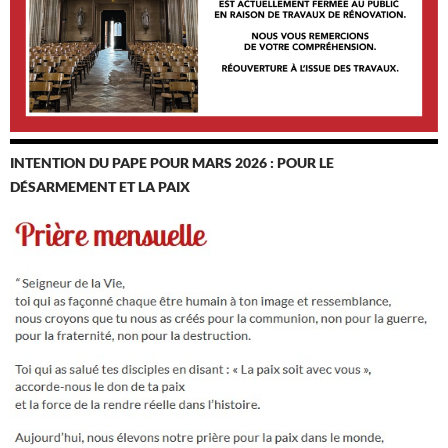
INTENTION DU PAPE POUR MARS 2026 : POUR LE
DÉSARMEMENT ET LA PAIX