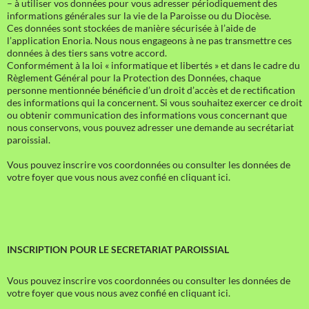
– à utiliser vos données pour vous adresser périodiquement des
informations générales sur la vie de la Paroisse ou du Diocèse.
Ces données sont stockées de manière sécurisée à l’aide de
l’application Enoria. Nous nous engageons à ne pas transmettre ces
données à des tiers sans votre accord.
Conformément à la loi « informatique et libertés » et dans le cadre du
Règlement Général pour la Protection des Données, chaque
personne mentionnée bénéficie d’un droit d’accès et de rectification
des informations qui la concernent. Si vous souhaitez exercer ce droit
ou obtenir communication des informations vous concernant que
nous conservons, vous pouvez adresser une demande au secrétariat
paroissial.
Vous pouvez inscrire vos coordonnées ou consulter les données de
votre foyer que vous nous avez confié en cliquant ici.
INSCRIPTION POUR LE SECRETARIAT PAROISSIAL
Vous pouvez inscrire vos coordonnées ou consulter les données de
votre foyer que vous nous avez confié en cliquant ici.