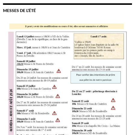
MESSES DE L’ÉTÉ