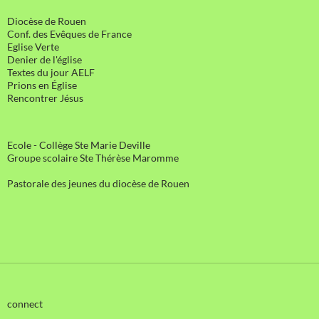
Diocèse de Rouen
Conf. des Evêques de France
Eglise Verte
Denier de l'église
Textes du jour AELF
Prions en Église
Rencontrer Jésus
Ecole - Collège Ste Marie Deville
Groupe scolaire Ste Thérèse Maromme
Pastorale des jeunes du diocèse de Rouen
connect