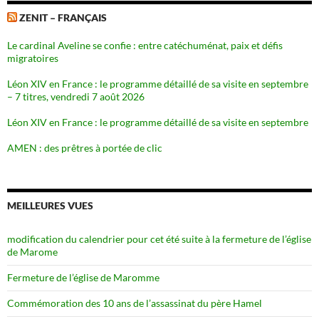
ZENIT – FRANÇAIS
Le cardinal Aveline se confie : entre catéchuménat, paix et défis
migratoires
Léon XIV en France : le programme détaillé de sa visite en septembre
– 7 titres, vendredi 7 août 2026
Léon XIV en France : le programme détaillé de sa visite en septembre
AMEN : des prêtres à portée de clic
MEILLEURES VUES
modification du calendrier pour cet été suite à la fermeture de l’église
de Marome
Fermeture de l’église de Maromme
Commémoration des 10 ans de l’assassinat du père Hamel