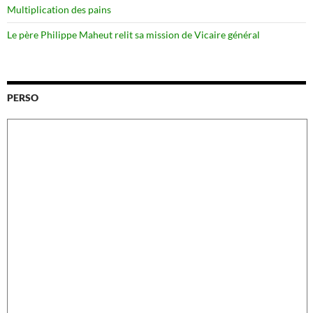
Multiplication des pains
Le père Philippe Maheut relit sa mission de Vicaire général
PERSO