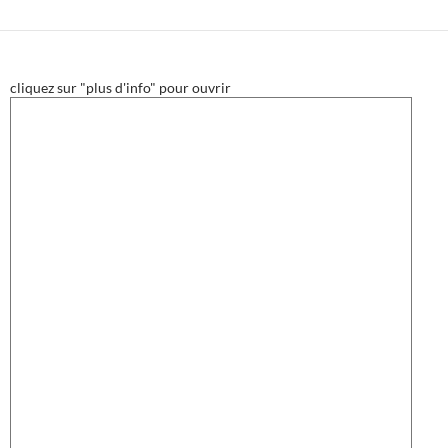
cliquez sur "plus d'info" pour ouvrir