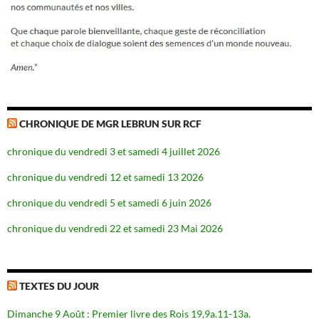
CHRONIQUE DE MGR LEBRUN SUR RCF
chronique du vendredi 3 et samedi 4 juillet 2026
chronique du vendredi 12 et samedi 13 2026
chronique du vendredi 5 et samedi 6 juin 2026
chronique du vendredi 22 et samedi 23 Mai 2026
TEXTES DU JOUR
Dimanche 9 Août : Premier livre des Rois 19,9a.11-13a.