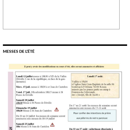
MESSES DE L’ÉTÉ