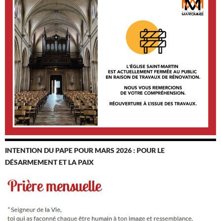
INTENTION DU PAPE POUR MARS 2026 : POUR LE
DÉSARMEMENT ET LA PAIX