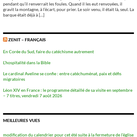
pendant qu’il renverrait les foules. Quand il les eut renvoyées, il
gravit la montagne, à l’écart, pour prier. Le soir venu, il était là, seul. La
barque était déjà à […]
ZENIT – FRANÇAIS
En Corée du Sud, faire du catéchisme autrement
L’hospitalité dans la Bible
Le cardinal Aveline se confie : entre catéchuménat, paix et défis
migratoires
Léon XIV en France : le programme détaillé de sa visite en septembre
– 7 titres, vendredi 7 août 2026
MEILLEURES VUES
modification du calendrier pour cet été suite à la fermeture de l’église