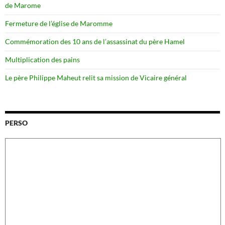
de Marome
Fermeture de l’église de Maromme
Commémoration des 10 ans de l’assassinat du père Hamel
Multiplication des pains
Le père Philippe Maheut relit sa mission de Vicaire général
PERSO