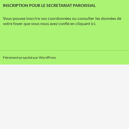
INSCRIPTION POUR LE SECRETARIAT PAROISSIAL
Vous pouvez inscrire vos coordonnées ou consulter les données de
votre foyer que vous nous avez confié en cliquant ici.
Fièrement propulsé par WordPress