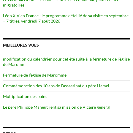
migratoires
Léon XIV en France : le programme détaillé de sa visite en septembre
– 7 titres, vendredi 7 août 2026
MEILLEURES VUES
modification du calendrier pour cet été suite à la fermeture de l’église
de Marome
Fermeture de l’église de Maromme
Commémoration des 10 ans de l’assassinat du père Hamel
Multiplication des pains
Le père Philippe Maheut relit sa mission de Vicaire général