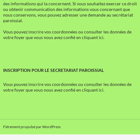
des informations qui la concernent. Si vous souhaitez exercer ce droit
ou obtenir communication des informations vous concernant que
nous conservons, vous pouvez adresser une demande au secrétariat
paroissial.
Vous pouvez inscrire vos coordonnées ou consulter les données de
votre foyer que vous nous avez confié en cliquant ici.
INSCRIPTION POUR LE SECRETARIAT PAROISSIAL
Vous pouvez inscrire vos coordonnées ou consulter les données de
votre foyer que vous nous avez confié en cliquant ici.
Fièrement propulsé par WordPress