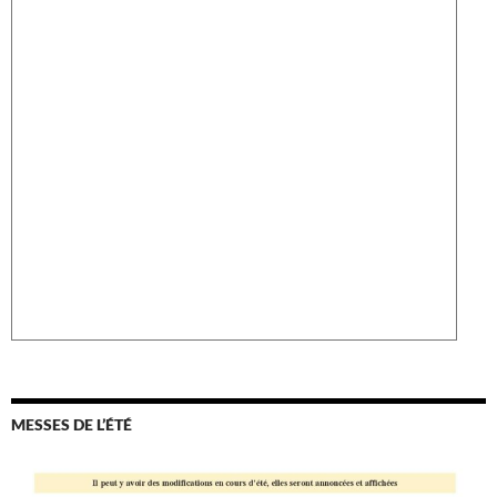
MESSES DE L’ÉTÉ