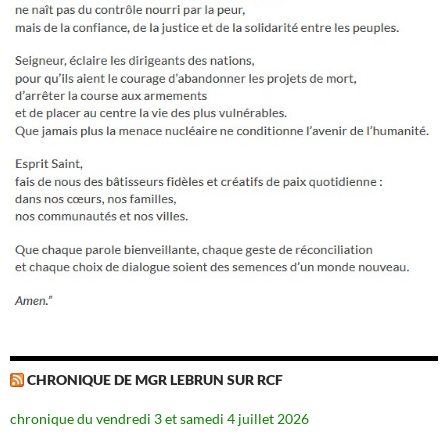
CHRONIQUE DE MGR LEBRUN SUR RCF
chronique du vendredi 3 et samedi 4 juillet 2026