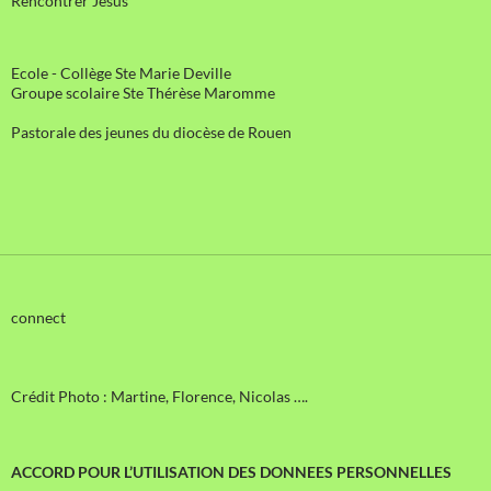
Rencontrer Jésus
Ecole - Collège Ste Marie Deville
Groupe scolaire Ste Thérèse Maromme
Pastorale des jeunes du diocèse de Rouen
connect
Crédit Photo : Martine, Florence, Nicolas ….
ACCORD POUR L’UTILISATION DES DONNEES PERSONNELLES