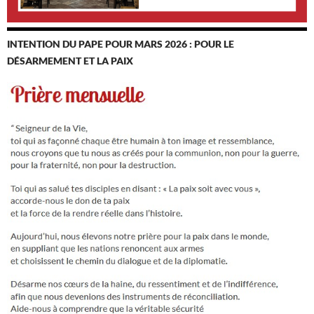
INTENTION DU PAPE POUR MARS 2026 : POUR LE
DÉSARMEMENT ET LA PAIX