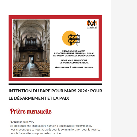
INTENTION DU PAPE POUR MARS 2026 : POUR
LE DÉSARMEMENT ET LA PAIX