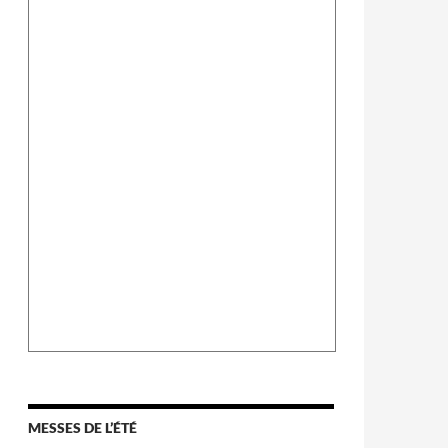
MESSES DE L’ÉTÉ