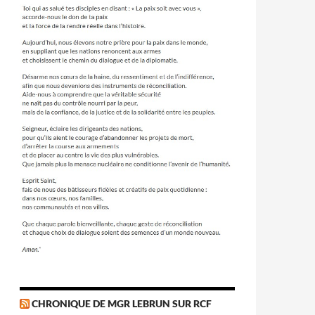
CHRONIQUE DE MGR LEBRUN SUR RCF