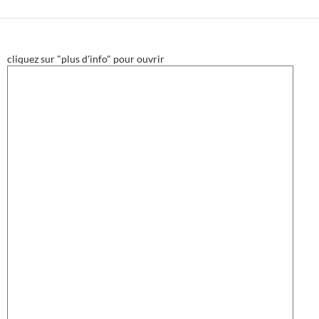
cliquez sur "plus d'info" pour ouvrir