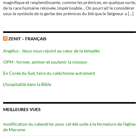
magnifique et resplendissante, comme les prémices, en quelque sorte,
de la race humaine rénovée, impérissable... On pourrait le considérer
sous le symbole de la gerbe des prémices du blé que le Seigneur a […]
ZENIT – FRANÇAIS
Angélus : Jésus nous rejoint au cœur de la tempête
OPM : former, animer et soutenir la mission
En Corée du Sud, faire du catéchisme autrement
L’hospitalité dans la Bible
MEILLEURES VUES
modification du calendrier pour cet été suite à la fermeture de l’église
de Marome