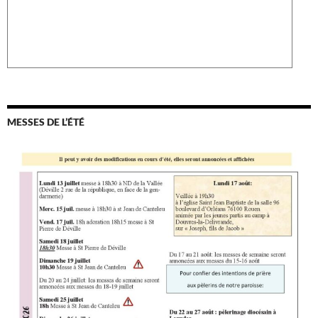
MESSES DE L’ÉTÉ