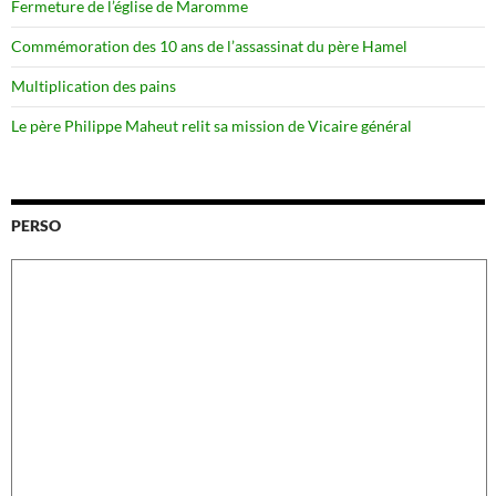
Fermeture de l’église de Maromme
Commémoration des 10 ans de l’assassinat du père Hamel
Multiplication des pains
Le père Philippe Maheut relit sa mission de Vicaire général
PERSO