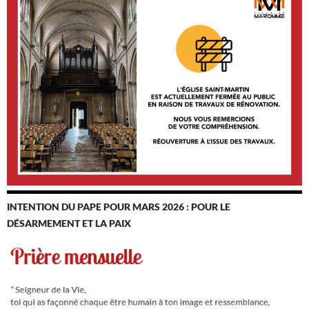
INTENTION DU PAPE POUR MARS 2026 : POUR LE
DÉSARMEMENT ET LA PAIX