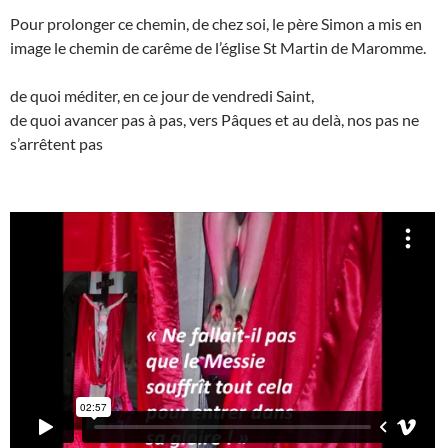
Pour prolonger ce chemin, de chez soi, le père Simon a mis en
image le chemin de carême de l’église St Martin de Maromme.
de quoi méditer, en ce jour de vendredi Saint,
de quoi avancer pas à pas, vers Pâques et au delà, nos pas ne
s’arrêtent pas