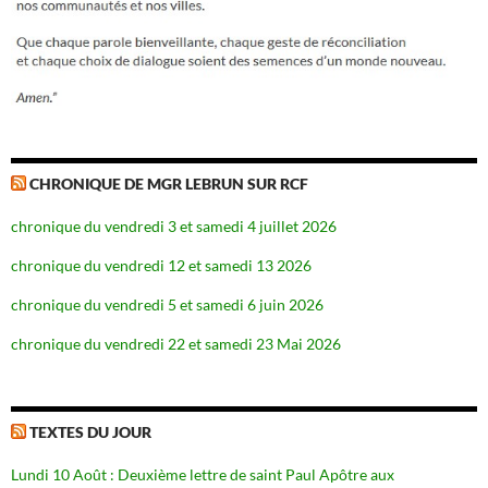
CHRONIQUE DE MGR LEBRUN SUR RCF
chronique du vendredi 3 et samedi 4 juillet 2026
chronique du vendredi 12 et samedi 13 2026
chronique du vendredi 5 et samedi 6 juin 2026
chronique du vendredi 22 et samedi 23 Mai 2026
TEXTES DU JOUR
Lundi 10 Août : Deuxième lettre de saint Paul Apôtre aux