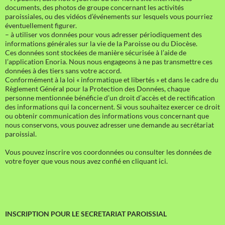
documents, des photos de groupe concernant les activités
paroissiales, ou des vidéos d’événements sur lesquels vous pourriez
éventuellement figurer.
– à utiliser vos données pour vous adresser périodiquement des
informations générales sur la vie de la Paroisse ou du Diocèse.
Ces données sont stockées de manière sécurisée à l’aide de
l’application Enoria. Nous nous engageons à ne pas transmettre ces
données à des tiers sans votre accord.
Conformément à la loi « informatique et libertés » et dans le cadre du
Règlement Général pour la Protection des Données, chaque
personne mentionnée bénéficie d’un droit d’accès et de rectification
des informations qui la concernent. Si vous souhaitez exercer ce droit
ou obtenir communication des informations vous concernant que
nous conservons, vous pouvez adresser une demande au secrétariat
paroissial.
Vous pouvez inscrire vos coordonnées ou consulter les données de
votre foyer que vous nous avez confié en cliquant ici.
INSCRIPTION POUR LE SECRETARIAT PAROISSIAL