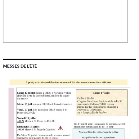
MESSES DE L’ÉTÉ