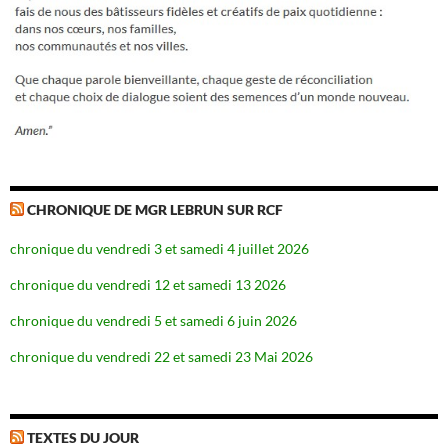
CHRONIQUE DE MGR LEBRUN SUR RCF
chronique du vendredi 3 et samedi 4 juillet 2026
chronique du vendredi 12 et samedi 13 2026
chronique du vendredi 5 et samedi 6 juin 2026
chronique du vendredi 22 et samedi 23 Mai 2026
TEXTES DU JOUR