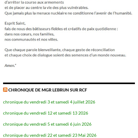
CHRONIQUE DE MGR LEBRUN SUR RCF
chronique du vendredi 3 et samedi 4 juillet 2026
chronique du vendredi 12 et samedi 13 2026
chronique du vendredi 5 et samedi 6 juin 2026
chronique du vendredi 22 et samedi 23 Mai 2026