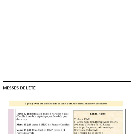
MESSES DE L’ÉTÉ