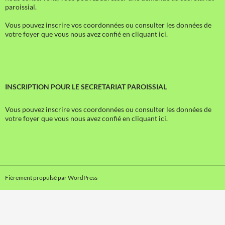
paroissial.
Vous pouvez inscrire vos coordonnées ou consulter les données de
votre foyer que vous nous avez confié en cliquant ici.
INSCRIPTION POUR LE SECRETARIAT PAROISSIAL
Vous pouvez inscrire vos coordonnées ou consulter les données de
votre foyer que vous nous avez confié en cliquant ici.
Fièrement propulsé par WordPress