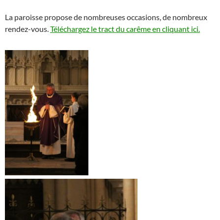
La paroisse propose de nombreuses occasions, de nombreux
rendez-vous.
Téléchargez le tract du carême en cliquant ici.