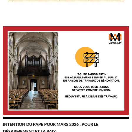
INTENTION DU PAPE POUR MARS 2026 : POUR LE
DÉSARMEMENT ET LA PAIX