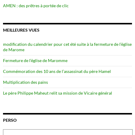
AMEN : des prêtres à portée de clic
MEILLEURES VUES
modification du calendrier pour cet été suite à la fermeture de l’église
de Marome
Fermeture de l’église de Maromme
Commémoration des 10 ans de l’assassinat du père Hamel
Multiplication des pains
Le père Philippe Maheut relit sa mission de Vicaire général
PERSO