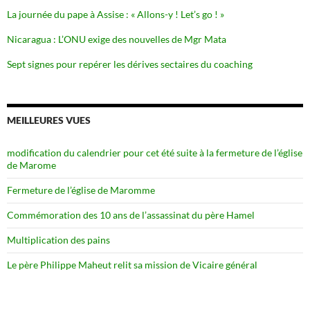
La journée du pape à Assise : « Allons-y ! Let’s go ! »
Nicaragua : L’ONU exige des nouvelles de Mgr Mata
Sept signes pour repérer les dérives sectaires du coaching
MEILLEURES VUES
modification du calendrier pour cet été suite à la fermeture de l’église
de Marome
Fermeture de l’église de Maromme
Commémoration des 10 ans de l’assassinat du père Hamel
Multiplication des pains
Le père Philippe Maheut relit sa mission de Vicaire général