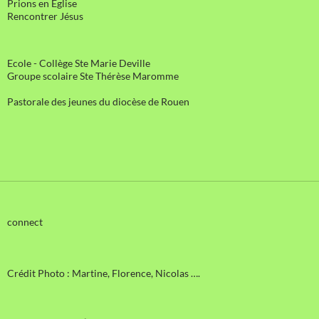
Prions en Église
Rencontrer Jésus
Ecole - Collège Ste Marie Deville
Groupe scolaire Ste Thérèse Maromme
Pastorale des jeunes du diocèse de Rouen
connect
Crédit Photo : Martine, Florence, Nicolas ….