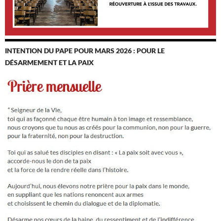
INTENTION DU PAPE POUR MARS 2026 : POUR LE
DÉSARMEMENT ET LA PAIX