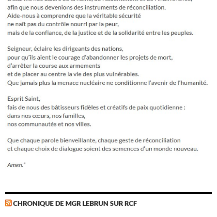
CHRONIQUE DE MGR LEBRUN SUR RCF