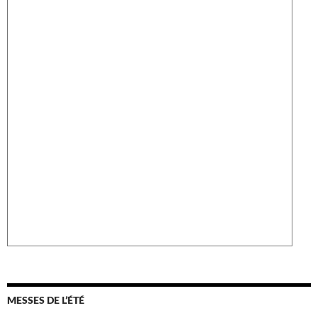
MESSES DE L’ÉTÉ