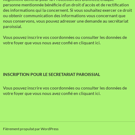
personne mentionnée bénéficie d’un droit d’accès et de rectification
des informations qui la concernent. Si vous souhaitez exercer ce droit
ou obtenir communication des informations vous concernant que
nous conservons, vous pouvez adresser une demande au secrétariat
paroissial.
Vous pouvez inscrire vos coordonnées ou consulter les données de
votre foyer que vous nous avez confié en cliquant ici.
INSCRIPTION POUR LE SECRETARIAT PAROISSIAL
Vous pouvez inscrire vos coordonnées ou consulter les données de
votre foyer que vous nous avez confié en cliquant ici.
Fièrement propulsé par WordPress