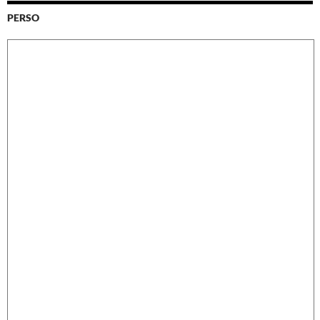
PERSO