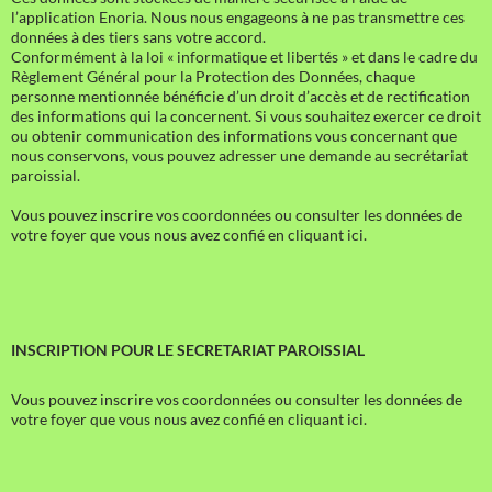
l’application Enoria. Nous nous engageons à ne pas transmettre ces
données à des tiers sans votre accord.
Conformément à la loi « informatique et libertés » et dans le cadre du
Règlement Général pour la Protection des Données, chaque
personne mentionnée bénéficie d’un droit d’accès et de rectification
des informations qui la concernent. Si vous souhaitez exercer ce droit
ou obtenir communication des informations vous concernant que
nous conservons, vous pouvez adresser une demande au secrétariat
paroissial.
Vous pouvez inscrire vos coordonnées ou consulter les données de
votre foyer que vous nous avez confié en cliquant ici.
INSCRIPTION POUR LE SECRETARIAT PAROISSIAL
Vous pouvez inscrire vos coordonnées ou consulter les données de
votre foyer que vous nous avez confié en cliquant ici.