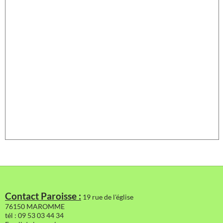
Contact Paroisse :
19 rue de l'église
76150 MAROMME
tél : 09 53 03 44 34