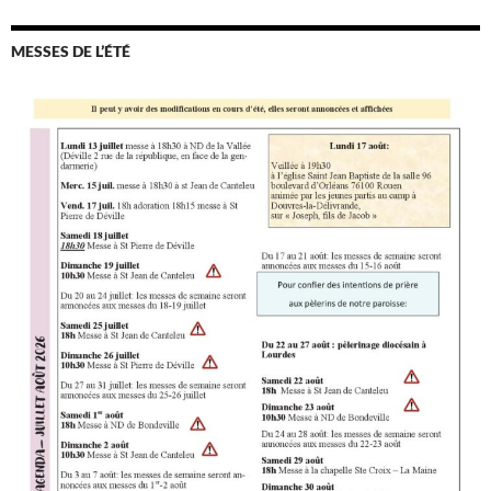
MESSES DE L’ÉTÉ