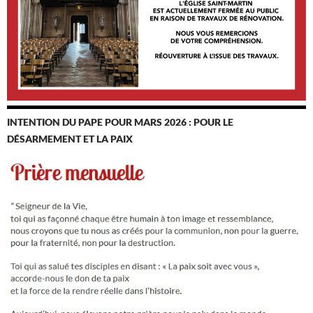
INTENTION DU PAPE POUR MARS 2026 : POUR LE
DÉSARMEMENT ET LA PAIX