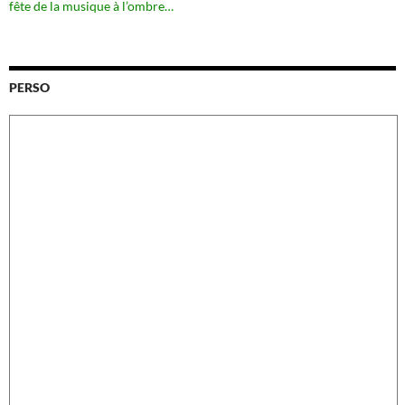
fête de la musique à l’ombre…
PERSO