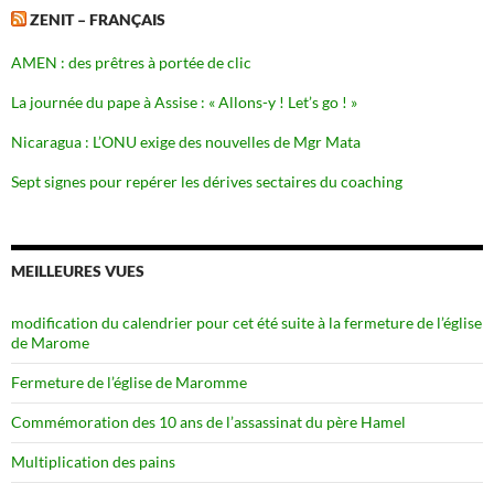
ZENIT – FRANÇAIS
AMEN : des prêtres à portée de clic
La journée du pape à Assise : « Allons-y ! Let’s go ! »
Nicaragua : L’ONU exige des nouvelles de Mgr Mata
Sept signes pour repérer les dérives sectaires du coaching
MEILLEURES VUES
modification du calendrier pour cet été suite à la fermeture de l’église
de Marome
Fermeture de l’église de Maromme
Commémoration des 10 ans de l’assassinat du père Hamel
Multiplication des pains