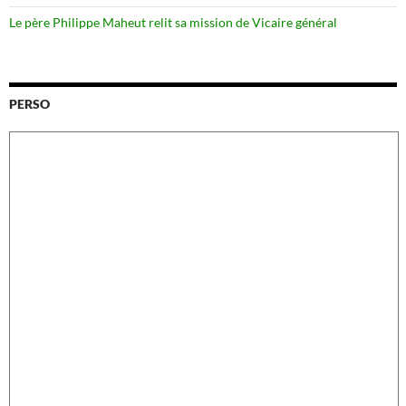
Le père Philippe Maheut relit sa mission de Vicaire général
PERSO