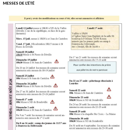
MESSES DE L’ÉTÉ