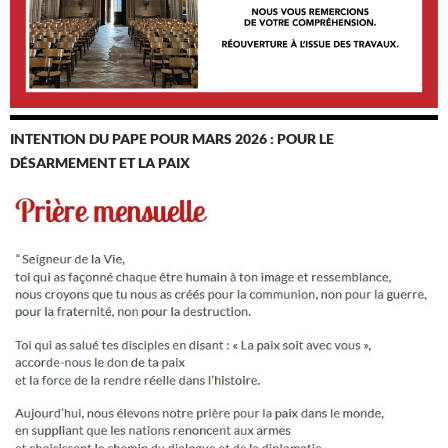
INTENTION DU PAPE POUR MARS 2026 : POUR LE
DÉSARMEMENT ET LA PAIX