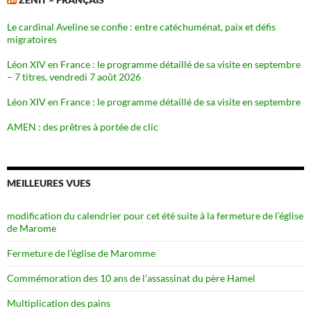
Le cardinal Aveline se confie : entre catéchuménat, paix et défis
migratoires
Léon XIV en France : le programme détaillé de sa visite en septembre
– 7 titres, vendredi 7 août 2026
Léon XIV en France : le programme détaillé de sa visite en septembre
AMEN : des prêtres à portée de clic
MEILLEURES VUES
modification du calendrier pour cet été suite à la fermeture de l’église
de Marome
Fermeture de l’église de Maromme
Commémoration des 10 ans de l’assassinat du père Hamel
Multiplication des pains