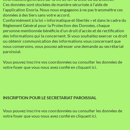
Ces données sont stockées de manière sécurisée à l’aide de
l’application Enoria. Nous nous engageons à ne pas transmettre ces
données à des tiers sans votre accord.
Conformément à la loi « informatique et libertés » et dans le cadre du
Règlement Général pour la Protection des Données, chaque
personne mentionnée bénéficie d’un droit d’accès et de rectification
des informations qui la concernent. Si vous souhaitez exercer ce droit
ou obtenir communication des informations vous concernant que
nous conservons, vous pouvez adresser une demande au secrétariat
paroissial.
Vous pouvez inscrire vos coordonnées ou consulter les données de
votre foyer que vous nous avez confié en cliquant ici.
INSCRIPTION POUR LE SECRETARIAT PAROISSIAL
Vous pouvez inscrire vos coordonnées ou consulter les données de
votre foyer que vous nous avez confié en cliquant ici.