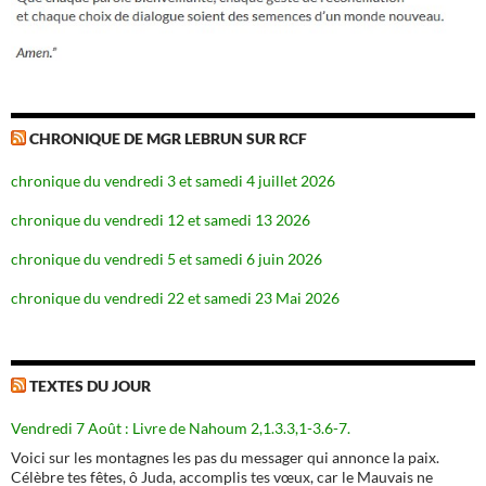
CHRONIQUE DE MGR LEBRUN SUR RCF
chronique du vendredi 3 et samedi 4 juillet 2026
chronique du vendredi 12 et samedi 13 2026
chronique du vendredi 5 et samedi 6 juin 2026
chronique du vendredi 22 et samedi 23 Mai 2026
TEXTES DU JOUR
Vendredi 7 Août : Livre de Nahoum 2,1.3.3,1-3.6-7.
Voici sur les montagnes les pas du messager qui annonce la paix.
Célèbre tes fêtes, ô Juda, accomplis tes vœux, car le Mauvais ne