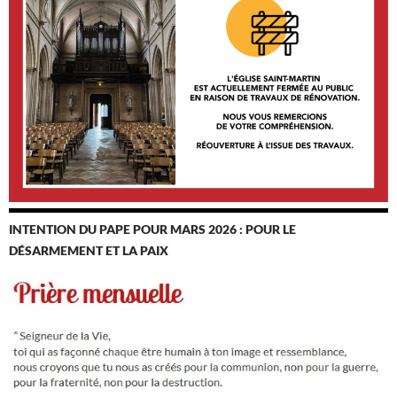
INTENTION DU PAPE POUR MARS 2026 : POUR LE
DÉSARMEMENT ET LA PAIX