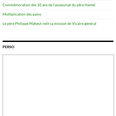
Commémoration des 10 ans de l’assassinat du père Hamel
Multiplication des pains
Le père Philippe Maheut relit sa mission de Vicaire général
PERSO