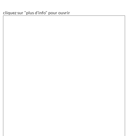
cliquez sur "plus d'info" pour ouvrir