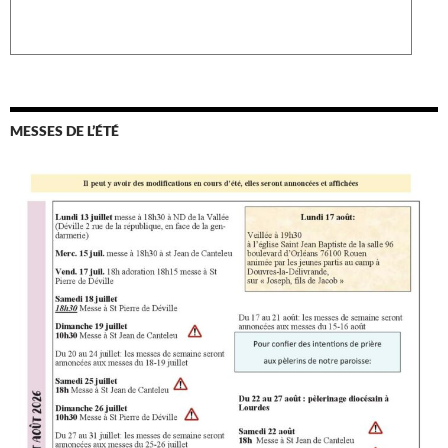
MESSES DE L’ÉTÉ