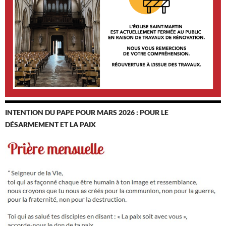
INTENTION DU PAPE POUR MARS 2026 : POUR LE
DÉSARMEMENT ET LA PAIX