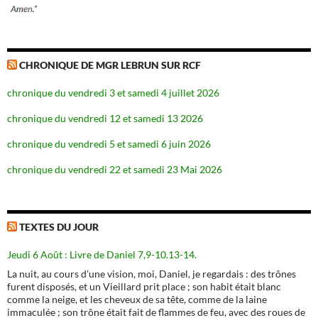
CHRONIQUE DE MGR LEBRUN SUR RCF
chronique du vendredi 3 et samedi 4 juillet 2026
chronique du vendredi 12 et samedi 13 2026
chronique du vendredi 5 et samedi 6 juin 2026
chronique du vendredi 22 et samedi 23 Mai 2026
TEXTES DU JOUR
Jeudi 6 Août : Livre de Daniel 7,9-10.13-14.
La nuit, au cours d’une vision, moi, Daniel, je regardais : des trônes
furent disposés, et un Vieillard prit place ; son habit était blanc
comme la neige, et les cheveux de sa tête, comme de la laine
immaculée ; son trône était fait de flammes de feu, avec des roues de