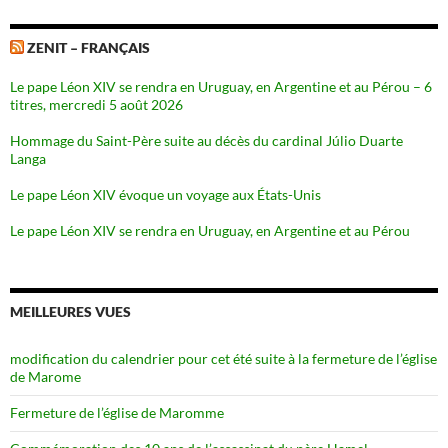
ZENIT – FRANÇAIS
Le pape Léon XIV se rendra en Uruguay, en Argentine et au Pérou – 6
titres, mercredi 5 août 2026
Hommage du Saint-Père suite au décès du cardinal Júlio Duarte
Langa
Le pape Léon XIV évoque un voyage aux États-Unis
Le pape Léon XIV se rendra en Uruguay, en Argentine et au Pérou
MEILLEURES VUES
modification du calendrier pour cet été suite à la fermeture de l’église
de Marome
Fermeture de l’église de Maromme