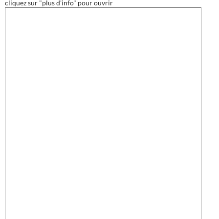
cliquez sur "plus d'info" pour ouvrir