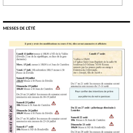
MESSES DE L’ÉTÉ