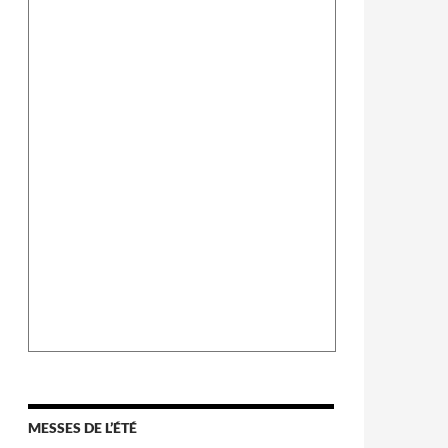
MESSES DE L’ÉTÉ