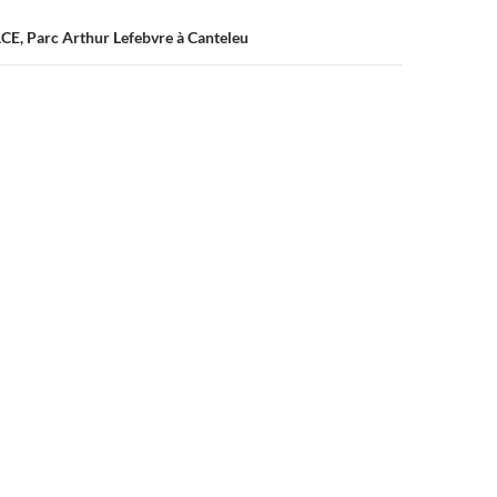
ACE, Parc Arthur Lefebvre à Canteleu