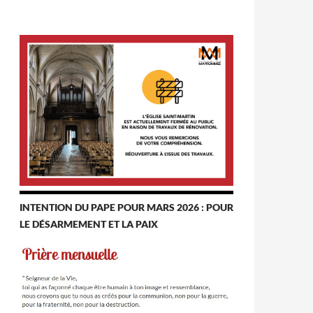
INTENTION DU PAPE POUR MARS 2026 : POUR
LE DÉSARMEMENT ET LA PAIX