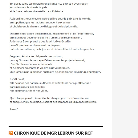
CHRONIQUE DE MGR LEBRUN SUR RCF